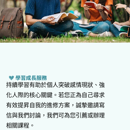
持續學習有助於個人突破感情現狀、強
化人際的核心關鍵。若您正為自己尋求
有效提昇自我的進修方案，誠摯邀請寫
信與我們討論，我們可為您引薦或辦理
相關課程。