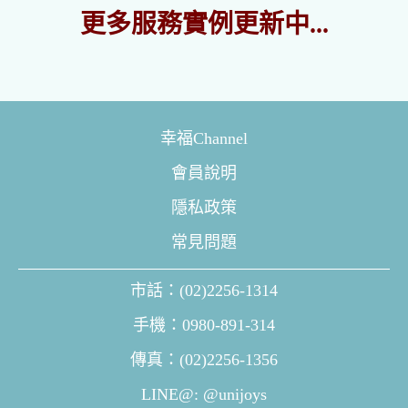
更多服務實例更新中...
幸福Channel
會員說明
隱私政策
常見問題
市話：(02)2256-1314
手機：0980-891-314
傳真：(02)2256-1356
LINE@: @unijoys