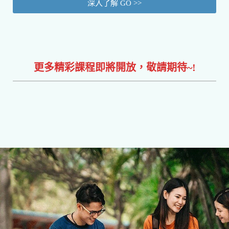
深入了解 GO >>
更多精彩課程即將開放，敬請期待~!