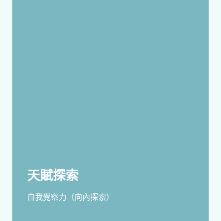
天賦探索
自我覺察力（向內探索）