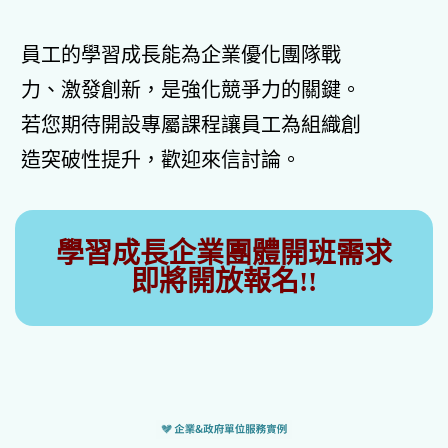
員工的學習成長能為企業優化團隊戰
力、激發創新，是強化競爭力的關鍵。
若您期待開設專屬課程讓員工為組織創
造突破性提升，歡迎來信討論。
學習成長企業團體開班需求
即將開放報名!!