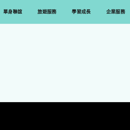
單身聯誼
旅遊服務
學習成長
企業服務