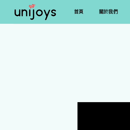
首頁
關於我們