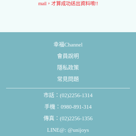
mail，才算成功送出資料唷!!
幸福Channel
會員說明
隱私政策
常見問題
市話：(02)2256-1314
手機：0980-891-314
傳真：(02)2256-1356
LINE@: @unijoys