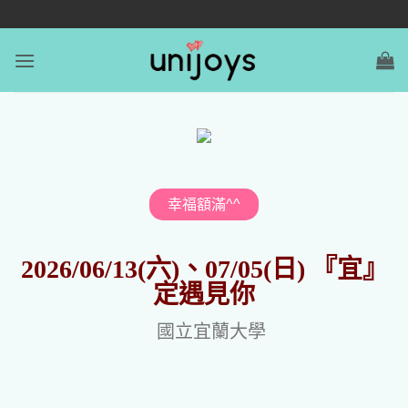
幸福額滿^^
2026/06/13(六)、07/05(日) 『宜』
定遇見你
國立宜蘭大學