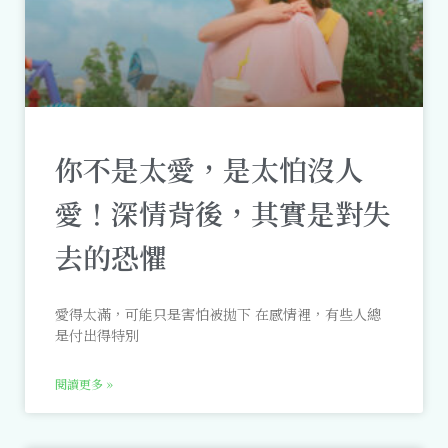
你不是太愛，是太怕沒人
愛！深情背後，其實是對失
去的恐懼
愛得太滿，可能只是害怕被拋下 在感情裡，有些人總
是付出得特別
閱讀更多 »