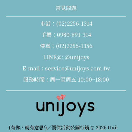
常見問題
市話：(02)2256-1314
手機：0980-891-314
傳真：(02)2256-1356
LINE@: @unijoys
E-mail：service@unijoys.com.tw
服務時間：周一至周五 10:00~18:00
(有你，就有意思!)／優傑活動公關行銷 © 2026 Uni-