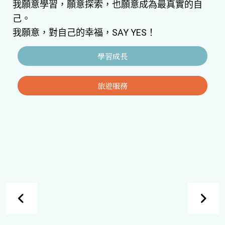
我願意學習，願意探索，也願意成為最真實的自
己。
我願意，對自己的幸福，SAY YES！
學習成長
旅遊服務