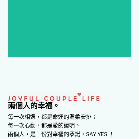
找到幸福!
兩個人的幸福。
每一次相遇，都是命運的溫柔安排；
每一次心動，都是愛的證明。
兩個人，是一份對幸福的承諾，SAY YES ！