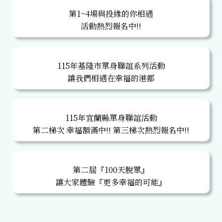
第1~4場與投緣的你相遇
活動熱烈報名中!!
115年基隆市單身聯誼系列活動
讓我們相遇在幸福的港都
115年宜蘭縣單身聯誼活動
第二梯次 幸福額滿中!! 第三梯次熱烈報名中!!
第二屆『100天脫單』
讓大家體驗『更多幸福的可能』