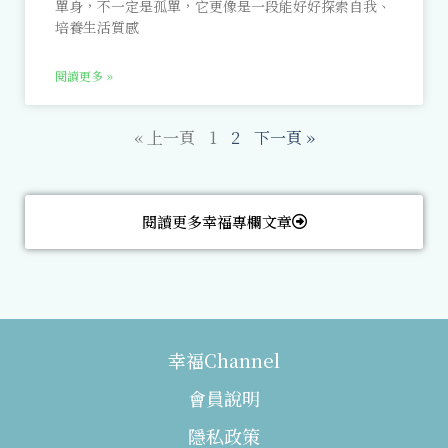
單身，不一定是孤單，它更像是一段能好好探索自我、
培養生活質感
閱讀更多 »
« 上一頁
1
2
下一頁 »
閱讀更多幸福專欄文章
幸福Channel
會員說明
隱私政策