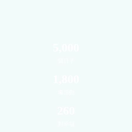
5,000
個日子
1,800
場活動
260
對幸福