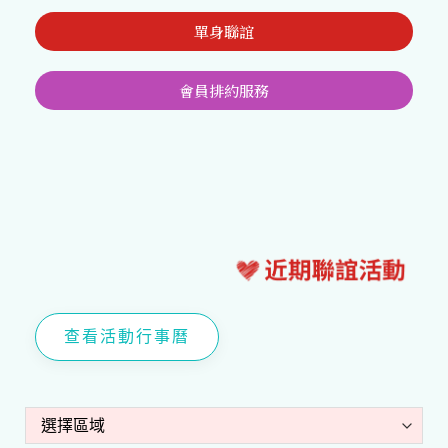
單身聯誼
會員排約服務
查看活動行事曆