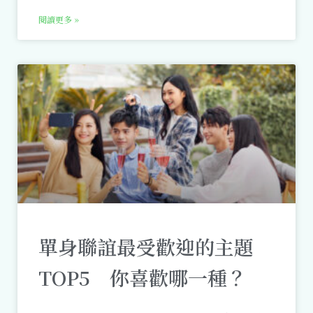
閱讀更多 »
單身聯誼最受歡迎的主題
TOP5 你喜歡哪一種？