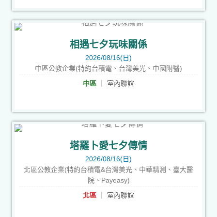
相遇七夕玩味關係
2026/08/16(日)
中區公教企業(特約台積電、台灣美光、中國附醫)
中區
｜ 室內聯誼
塔羅卜愛七夕傳情
2026/08/16(日)
北區公教企業(特約台積電&台灣美光、中華精測、臺大醫
院、Payeasy)
北區
｜ 室內聯誼