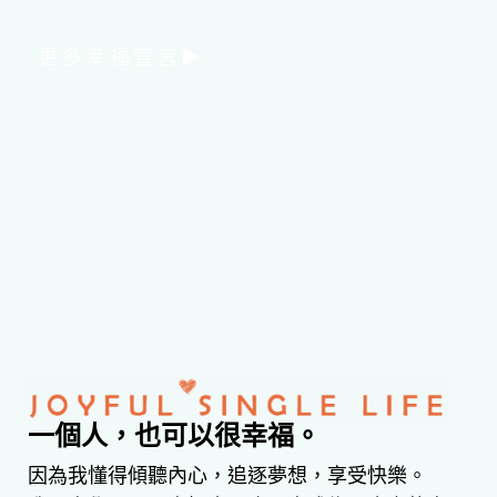
更多幸福宣言▶
一個人，也可以很幸福。
因為我懂得傾聽內心，追逐夢想，享受快樂。