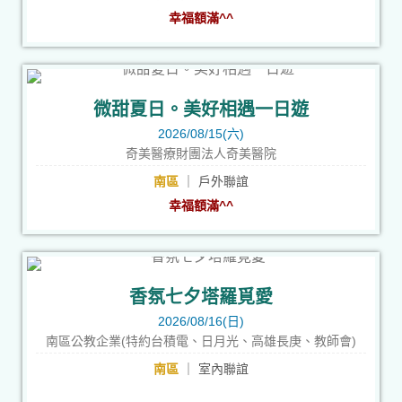
幸福額滿^^
微甜夏日。美好相遇一日遊
2026/08/15(六)
奇美醫療財團法人奇美醫院
南區
｜ 戶外聯誼
幸福額滿^^
香氛七夕塔羅覓愛
2026/08/16(日)
南區公教企業(特約台積電、日月光、高雄長庚、教師會)
南區
｜ 室內聯誼