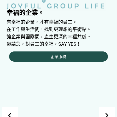
幸福的企業。
有幸福的企業，才有幸福的員工。
在工作與生活間，找到更理想的平衡點。
讓企業與團隊間，產生更深的幸福共感。
邀請您，對員工的幸福，SAY YES！
企業服務