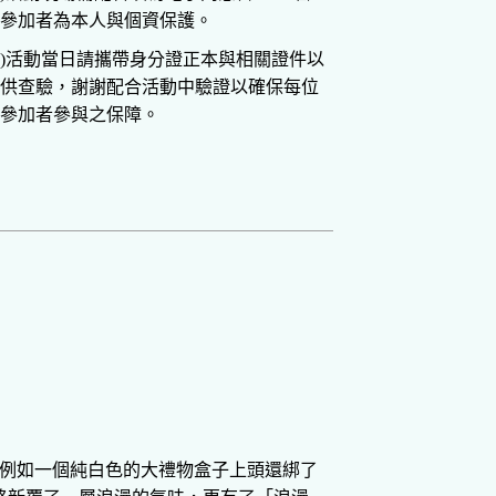
參加者為本人與個資保護。
)活動當日請攜帶身分證正本與相關證件以
供查驗，謝謝配合活動中驗證以確保每位
參加者參與之保障。
，例如一個純白色的大禮物盒子上頭還綁了