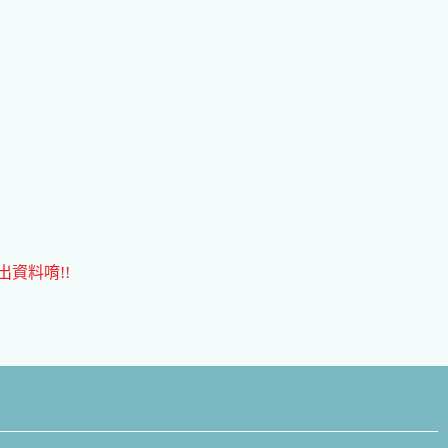
資料唷!!