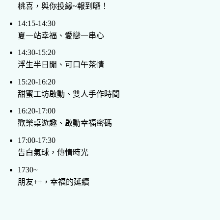
桃喜，與你投緣~報到囉！
14:15-14:30
夏一站幸福、愛戀一串心
14:30-15:20
浮生半日閒、可口午茶情
15:20-16:20
甜蜜工坊啟動、雙人手作時間
16:20-17:00
歡樂桌遊趣、啟動幸福密碼
17:00-17:30
告白氣球，傳情時光
1730~
朋友++，幸福的延續