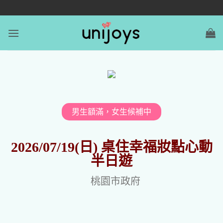
男生額滿，女生候補中
2026/07/19(日) 桌住幸福妝點心動
半日遊
桃園市政府