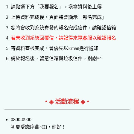
請點選下方「我要報名」，塡寫資料後上傳
上傳資料完成後，頁面將會顯示「報名完成」
您將會收到系統寄發的報名完成信件，請確認信箱
若未收到系統回覆信，請記得來電客服以確認報名
待資料審核完成，會優先以Email進行通知
請於報名後，留意信箱與垃圾信件，謝謝^^
‧◈ 活動流程 ◈‧
0800-0900
初夏愛戀序曲~Hi，你好！