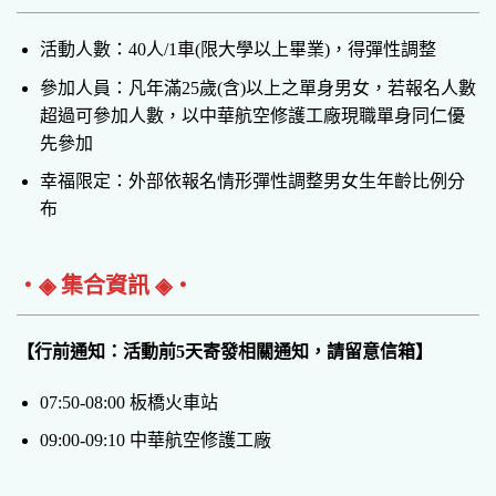
活動人數：40人/1車(限大學以上畢業)，得彈性調整
參加人員：凡年滿25歲(含)以上之單身男女，若報名人數
超過可參加人數，以中華航空修護工廠現職單身同仁優
先參加
幸福限定：外部依報名情形彈性調整男女生年齡比例分
布
‧◈ 集合資訊 ◈‧
【行前通知：活動前5天寄發相關通知，請留意信箱】
07:50-08:00 板橋火車站
09:00-09:10 中華航空修護工廠