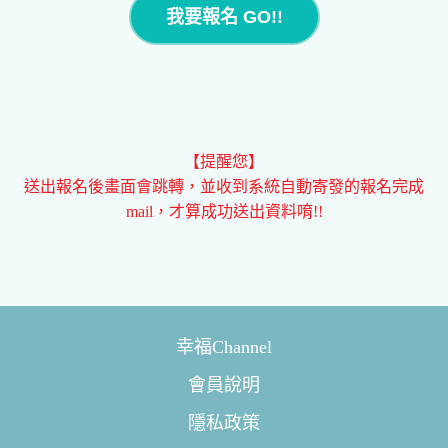
我要報名 GO!!
【提醒您】
送出報名後畫面會跳轉，並收到系統自動寄發的報名完成
mail，才算成功送出資料唷!!
幸福Channel
會員說明
隱私政策