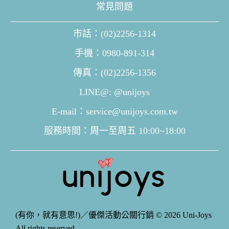
常見問題
市話：(02)2256-1314
手機：0980-891-314
傳真：(02)2256-1356
LINE@: @unijoys
E-mail：service@unijoys.com.tw
服務時間：周一至周五 10:00~18:00
(有你，就有意思!)／優傑活動公關行銷 © 2026 Uni-Joys
All rights reserved.