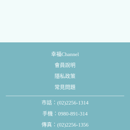
幸福Channel
會員說明
隱私政策
常見問題
市話：(02)2256-1314
手機：0980-891-314
傳真：(02)2256-1356