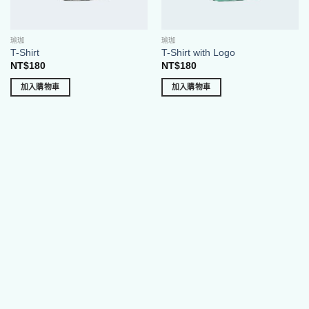
瑜珈
瑜珈
T-Shirt
T-Shirt with Logo
NT$
180
NT$
180
加入購物車
加入購物車