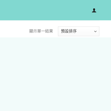
顯示單一結果